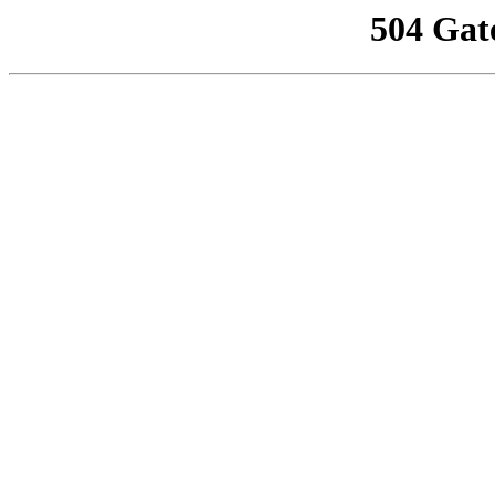
504 Gat